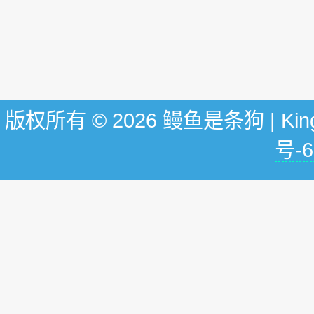
版权所有 © 2026 鳗鱼是条狗 | KingG
号-