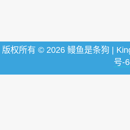
版权所有 © 2026 鳗鱼是条狗 | KingG
号-