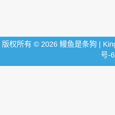
版权所有 © 2026 鳗鱼是条狗 | KingG
号-