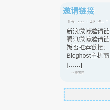
邀请链接
作者:
Tscccn
| 日期:
2010 年 
新浪微博邀请链接：htt
腾讯微博邀请链接：htt
饭否推荐链接：http:
Bloghost主机商推荐
[……]
继续阅读