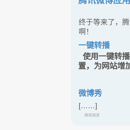
腾讯微博应用：htt
终于等来了，腾
啊！
一键转播
使用一键转播
置，为网站增
微博秀
[……]
继续阅读