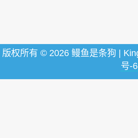
版权所有 © 2026 鳗鱼是条狗 | KingG
号-