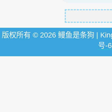
版权所有 © 2026 鳗鱼是条狗 | KingG
号-