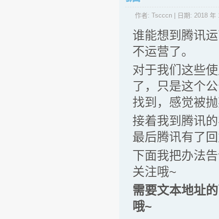
作者:
Tscccn
| 日期:
2018 年 
谁能想到腾讯运
不运营了。
对于我们这些使
了，只是这个公
找到，感觉被抛
接着我到腾讯的
最后腾讯有了回
下面我把办法告
关注哦~
需要文本地址的
哦~