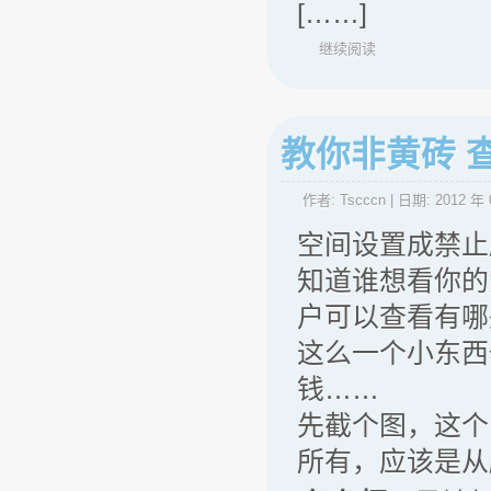
[……]
继续阅读
教你非黄砖 
作者:
Tscccn
| 日期:
2012 年 
空间设置成禁止
知道谁想看你的
户可以查看有哪
这么一个小东西
钱……
先截个图，这个
所有，应该是从