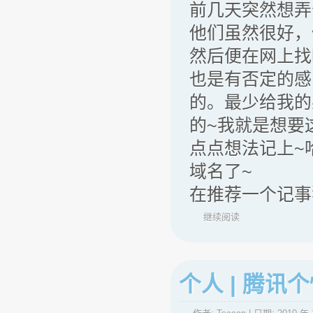
前几天突然想弄个
他们虽然很好，
然后便在网上找啊
也是有否定的感
的。最少给我的
的~我就是想要
点点想法记上~哈
域名了~
在推荐一个记事狗
继续阅读
个人 | 腾