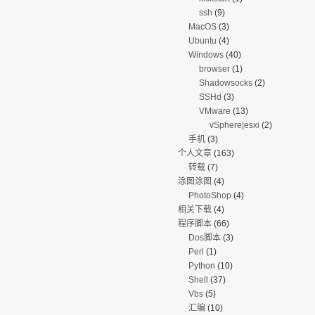
ssh
(9)
MacOS
(3)
Ubuntu
(4)
Windows
(40)
browser
(1)
Shadowsocks
(2)
SSHd
(3)
VMware
(13)
vSphere|esxi
(2)
手机
(3)
个人文章
(163)
转载
(7)
涂图涂图
(4)
PhotoShop
(4)
相关下载
(4)
程序脚本
(66)
Dos脚本
(3)
Perl
(1)
Python
(10)
Shell
(37)
Vbs
(5)
汇编
(10)