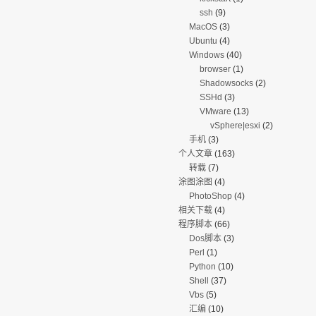
ssh
(9)
MacOS
(3)
Ubuntu
(4)
Windows
(40)
browser
(1)
Shadowsocks
(2)
SSHd
(3)
VMware
(13)
vSphere|esxi
(2)
手机
(3)
个人文章
(163)
转载
(7)
涂图涂图
(4)
PhotoShop
(4)
相关下载
(4)
程序脚本
(66)
Dos脚本
(3)
Perl
(1)
Python
(10)
Shell
(37)
Vbs
(5)
汇编
(10)