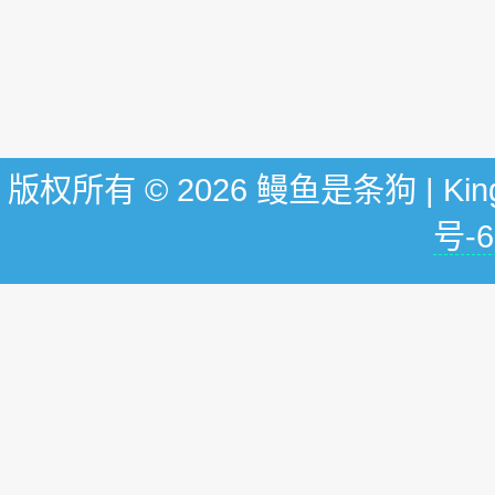
版权所有 © 2026 鳗鱼是条狗 | KingG
号-