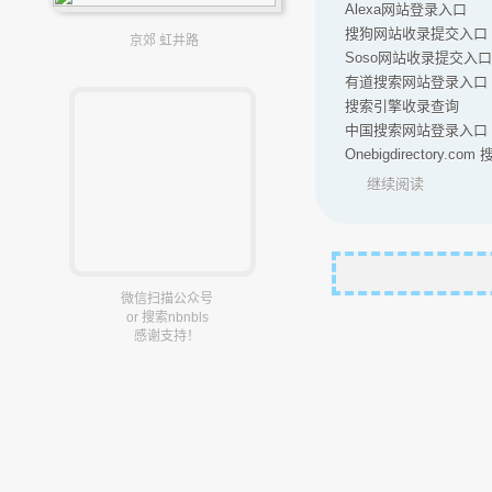
Alexa网站登录入口
搜狗网站收录提交入口
京郊 虹井路
Soso网站收录提交入口
有道搜索网站登录入口
搜索引擎收录查询
中国搜索网站登录入口
Onebigdirectory.c
继续阅读
微信扫描公众号
or 搜索nbnbls
感谢支持！