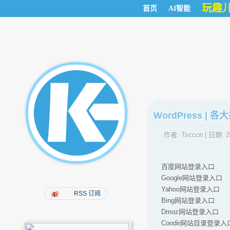
玩趣
首页
AI智能
WordPress |
作者:
Tscccn
| 日期:
2
百度网站登录入口
Google网站登录入口
Yahoo网站登录入口
RSS 订阅
Bing网站登录入口
Dmoz网站登录入口
Coodir网站目录登录入