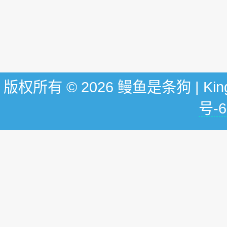
版权所有 © 2026 鳗鱼是条狗 | KingG
号-