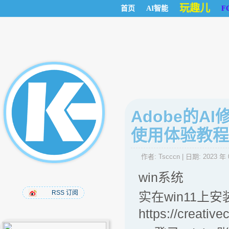
玩趣儿
首页
AI智能
F
Adobe的AI
使用体验教程
作者:
Tscccn
| 日期:
2023 年 
win系统
RSS 订阅
实在win11上安装的
https://creativ