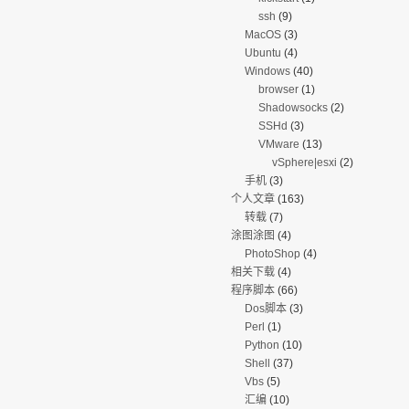
ssh
(9)
MacOS
(3)
Ubuntu
(4)
Windows
(40)
browser
(1)
Shadowsocks
(2)
SSHd
(3)
VMware
(13)
vSphere|esxi
(2)
手机
(3)
个人文章
(163)
转载
(7)
涂图涂图
(4)
PhotoShop
(4)
相关下载
(4)
程序脚本
(66)
Dos脚本
(3)
Perl
(1)
Python
(10)
Shell
(37)
Vbs
(5)
汇编
(10)