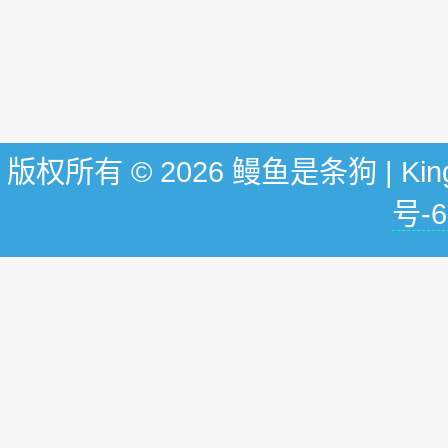
版权所有 © 2026 鳗鱼是条狗 | KingG
号-