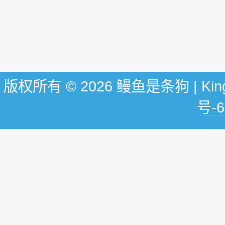
版权所有 © 2026 鳗鱼是条狗 | KingG
号-