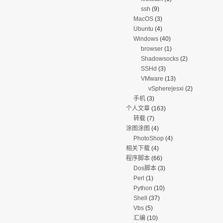
ssh
(9)
MacOS
(3)
Ubuntu
(4)
Windows
(40)
browser
(1)
Shadowsocks
(2)
SSHd
(3)
VMware
(13)
vSphere|esxi
(2)
手机
(3)
个人文章
(163)
转载
(7)
涂图涂图
(4)
PhotoShop
(4)
相关下载
(4)
程序脚本
(66)
Dos脚本
(3)
Perl
(1)
Python
(10)
Shell
(37)
Vbs
(5)
汇编
(10)