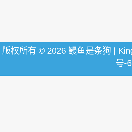
版权所有 © 2026 鳗鱼是条狗 | KingG
号-