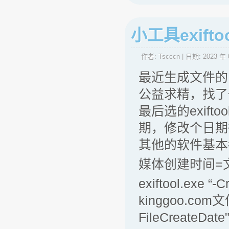
小工具exif
作者:
Tscccn
| 日期:
2023 年 
最近生成文件的
公益求精，找了
最后选的exif
期，修改个日期
其他的软件基本
媒体创建时间=
exiftool.exe “
kinggoo.com文件.
FileCreateDate