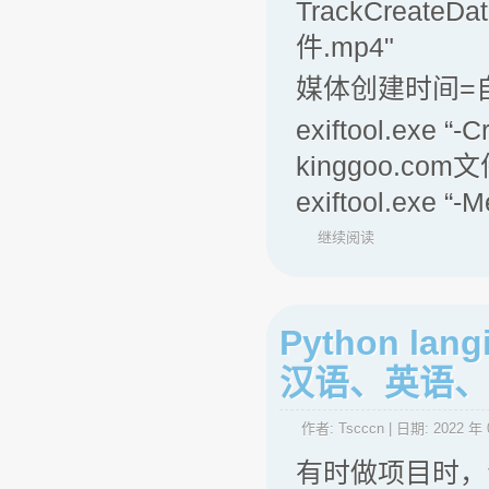
TrackCreateDa
件.mp4"
媒体创建时间=
exiftool.exe “
kinggoo.com文
exiftool.exe “
继续阅读
Python 
汉语、英语、
作者:
Tscccn
| 日期:
2022 年 
有时做项目时，