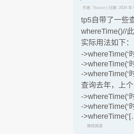
作者:
Tscccn
| 日期:
2024 年 
tp5自带了一
whereTime()
实际用法如下：
->whereTime(
->whereTime(
->whereTime(
查询去年，上个
->whereTime(
->whereTime(
->whereTime(‘
继续阅读