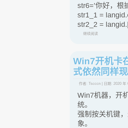
str6=’你好
str1_1 = langid.
str2_2 = langi
继续阅读
Win7开机卡在
式依然同样现
作者:
Tscccn
| 日期:
2020 年 
Win7机器，开机
统。
强制按关机键，
象。