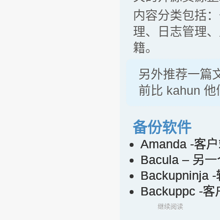
内容分类包括：
理、日志管理、
籍。
另外推荐一篇
前比 kahun
备份软件
Amanda -
Bacula –
Backupni
Backuppc
继续阅读